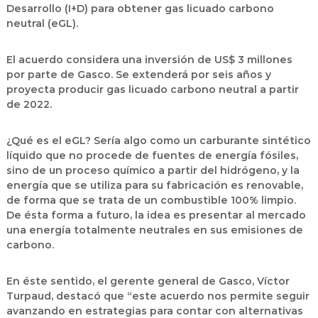
Desarrollo (I+D) para obtener gas licuado carbono
neutral (eGL).
El acuerdo considera una inversión de US$ 3 millones
por parte de Gasco. Se extenderá por seis años y
proyecta producir gas licuado carbono neutral a partir
de 2022.
¿Qué es el eGL? Sería algo como un carburante sintético
líquido que no procede de fuentes de energía fósiles,
sino de un proceso químico a partir del hidrógeno, y la
energía que se utiliza para su fabricación es renovable,
de forma que se trata de un combustible 100% limpio.
De ésta forma a futuro, la idea es presentar al mercado
una energía totalmente neutrales en sus emisiones de
carbono.
En éste sentido, el gerente general de Gasco, Víctor
Turpaud, destacó que “este acuerdo nos permite seguir
avanzando en estrategias para contar con alternativas