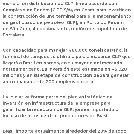
mundial en distribución de GLP, firmó acuerdo con
Complexo do Pecém (CIPP S/A), en Ceará, para invertir en
la construcción de una terminal para el almacenamiento
de gas licuado de petróleo (GLP), en Porto do Pecém,
en São Gonçalo do Amarante, región metropolitana de
Fortaleza.
Con capacidad para manejar 480.000 toneladas/año, la
terminal de tanques se utilizará para almacenar GLP que
llegará a Brasil en barcos, en su mayoría del mercado
norteamericano. La inversión está estimada en R$ 920
millones y en su etapa de construcción deberá generar
aproximadamente 200 empleos directos.
La iniciativa forma parte del plan estratégico de
inversión en infraestructura de la empresa para
garantizar la recepción de GLP, ya sea importado o
incluso de otros centros productores de Brasil.
Brasil importa actualmente alrededor del 20% de todo