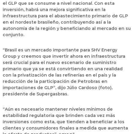
el GLP que se consume a nivel nacional. Con esta
inversión, habrá una mejora significativa en la
infraestructura para el abastecimiento primario de GLP
en el nordeste brasileño, contribuyendo así a la
autonomía de la región y beneficiando al mercado en su
conjunto.
“Brasil es un mercado importante para SHV Energy
Group y creemos que invertir ahora en infraestructura
será crucial para el nuevo escenario de suministro
primario que ya se está convirtiendo en una realidad
con la privatización de las refinerías en el país y la
reducción de la participación de Petrobras en
importaciones de GLP”, dijo Júlio Cardoso (foto),
presidente de Supergasbras.
“Aún es necesario mantener niveles mínimos de
estabilidad regulatoria que brinden cada vez más
inversiones como esta, que tienden a beneficiar a los
clientes y consumidores finales a medida que aumenta