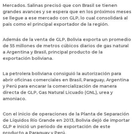
Mercados
. Salinas precisó que con Brasil se tienen
grandes avances y se espera que en los próximos meses
se llegue a ese mercado con GLP, lo cual consolidará al
país como el principal exportador de la región.
Además de la venta de GLP, Bolivia exporta un promedio
de 55 millones de metros cúbicos diarios de gas natural
a Argentina y Brasil, principal producto de la
exportación boliviana.
La petrolera boliviana consiguió la autorización para
abrir oficinas comerciales en Brasil, Paraguay, Argentina
y Perú para encarar la comercialización de manera
directa de GLP, Gas Natural Licuado (GNL), urea y
amoniaco.
Con el inicio de operaciones de la Planta de Separación
de Líquidos Río Grande en 2013, Bolivia dejó de importar
GLP e inició un periodo de exportación de este
producto a Paraguay y Perú.