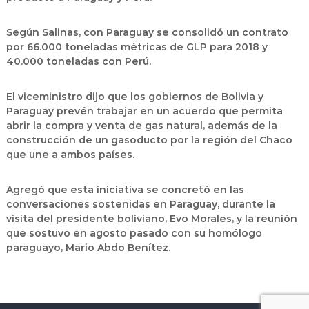
Según Salinas, con Paraguay se consolidó un contrato
por 66.000 toneladas métricas de GLP para 2018 y
40.000 toneladas con Perú.
El viceministro dijo que los gobiernos de Bolivia y
Paraguay prevén trabajar en un acuerdo que permita
abrir la compra y venta de gas natural, además de la
construcción de un gasoducto por la región del Chaco
que une a ambos países.
Agregó que esta iniciativa se concretó en las
conversaciones sostenidas en Paraguay, durante la
visita del presidente boliviano, Evo Morales, y la reunión
que sostuvo en agosto pasado con su homólogo
paraguayo, Mario Abdo Benítez.