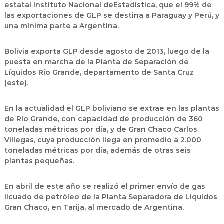
estatal Instituto Nacional deEstadística, que el 99% de
las exportaciones de GLP se destina a Paraguay y Perú, y
una mínima parte a Argentina.
Bolivia exporta GLP desde agosto de 2013, luego de la
puesta en marcha de la Planta de Separación de
Líquidos Río Grande, departamento de Santa Cruz
(este).
En la actualidad el GLP boliviano se extrae en las plantas
de Río Grande, con capacidad de producción de 360
toneladas métricas por día, y de Gran Chaco Carlos
Villegas, cuya producción llega en promedio a 2.000
toneladas métricas por día, además de otras seis
plantas pequeñas.
En abril de este año se realizó el primer envío de gas
licuado de petróleo de la Planta Separadora de Líquidos
Gran Chaco, en Tarija, al mercado de Argentina.