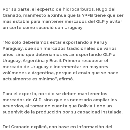
Por su parte, el experto de hidrocarburos, Hugo del
Granado, manifestó a Xinhua que la YPFB tiene que ser
más estable para mantener mercados del GLP y evitar
un corte como sucedió con Uruguay.
“No solo deberíamos estar exportando a Perú y
Paraguay, que son mercados tradicionales de varios
años, sino que deberíamos estar exportando GLP a
Uruguay, Argentina y Brasil. Primero recuperar el
mercado de Uruguay e incrementar en mayores
volúmenes a Argentina, porque el envío que se hace
actualmente es mínimo”, afirmó.
Para el experto, no sólo se deben mantener los
mercados de GLP, sino que es necesario ampliar los
acuerdos, al tomar en cuenta que Bolivia tiene un
superávit de la producción por su capacidad instalada.
Del Granado explicó, con base en información del