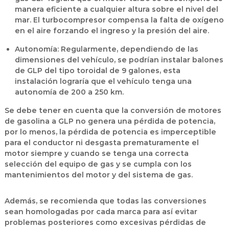
manera eficiente a cualquier altura sobre el nivel del
mar. El turbocompresor compensa la falta de oxígeno
en el aire forzando el ingreso y la presión del aire.
Autonomía:
Regularmente, dependiendo de las
dimensiones del vehículo, se podrían instalar balones
de GLP del tipo toroidal de 9 galones, esta
instalación lograría que el vehículo tenga una
autonomía de 200 a 250 km.
Se debe tener en cuenta que la conversión de motores
de gasolina a GLP no genera una pérdida de potencia,
por lo menos, la pérdida de potencia es imperceptible
para el conductor ni desgasta prematuramente el
motor siempre y cuando se tenga una correcta
selección del equipo de gas y se cumpla con los
mantenimientos del motor y del sistema de gas.
Además, se recomienda que todas las conversiones
sean homologadas por cada marca para así evitar
problemas posteriores como excesivas pérdidas de