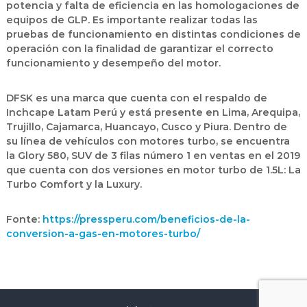
potencia y falta de eficiencia en las homologaciones de
equipos de GLP. Es importante realizar todas las
pruebas de funcionamiento en distintas condiciones de
operación con la finalidad de garantizar el correcto
funcionamiento y desempeño del motor.
DFSK es una marca que cuenta con el respaldo de
Inchcape Latam Perú y está presente en Lima, Arequipa,
Trujillo, Cajamarca, Huancayo, Cusco y Piura. Dentro de
su línea de vehículos con motores turbo, se encuentra
la Glory 580, SUV de 3 filas número 1 en ventas en el 2019
que cuenta con dos versiones en motor turbo de 1.5L: La
Turbo Comfort y la Luxury.
Fonte:
https://pressperu.com/beneficios-de-la-
conversion-a-gas-en-motores-turbo/