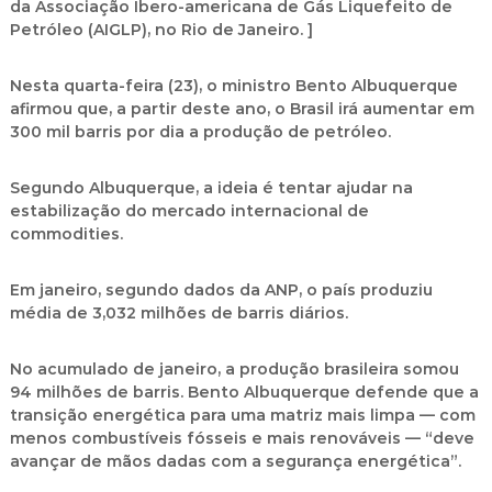
da Associação Ibero-americana de Gás Liquefeito de
Petróleo (AIGLP), no Rio de Janeiro. ]
Nesta quarta-feira (23), o ministro Bento Albuquerque
afirmou que, a partir deste ano, o Brasil irá aumentar em
300 mil barris por dia a produção de petróleo.
Segundo Albuquerque, a ideia é tentar ajudar na
estabilização do mercado internacional de
commodities.
Em janeiro, segundo dados da ANP, o país produziu
média de 3,032 milhões de barris diários.
No acumulado de janeiro, a produção brasileira somou
94 milhões de barris. Bento Albuquerque defende que a
transição energética para uma matriz mais limpa — com
menos combustíveis fósseis e mais renováveis — “deve
avançar de mãos dadas com a segurança energética”.