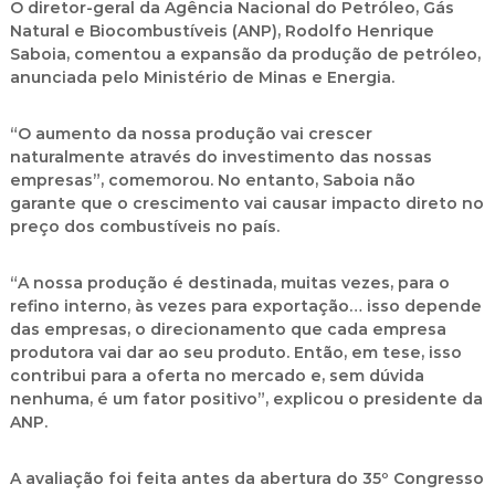
O diretor-geral da Agência Nacional do Petróleo, Gás
Natural e Biocombustíveis (ANP), Rodolfo Henrique
Saboia, comentou a expansão da produção de petróleo,
anunciada pelo Ministério de Minas e Energia.
“O aumento da nossa produção vai crescer
naturalmente através do investimento das nossas
empresas”, comemorou. No entanto, Saboia não
garante que o crescimento vai causar impacto direto no
preço dos combustíveis no país.
“A nossa produção é destinada, muitas vezes, para o
refino interno, às vezes para exportação… isso depende
das empresas, o direcionamento que cada empresa
produtora vai dar ao seu produto. Então, em tese, isso
contribui para a oferta no mercado e, sem dúvida
nenhuma, é um fator positivo”, explicou o presidente da
ANP.
A avaliação foi feita antes da abertura do 35º Congresso