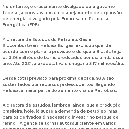
No entanto, o crescimento divulgado pelo governo
federal já constava em um planejamento de expansão
de energia, divulgado pela Empresa de Pesquisa
Energética (EPE).
A diretora de Estudos do Petróleo, Gás e
Biocombustíveis, Heloisa Borges, explicou que, de
acordo com o plano, a previsão é de que o Brasil atinja
os 3,36 milhões de barris produzidos por dia ainda esse
ano. Até 2031, a expectativa é chegar a 5,17 milhões/dia.
Desse total previsto para próxima década, 93% são
sustentados por recursos já descobertos. Segundo
Heloisa, a maior parte do aumento virá da Petrobras.
A diretora de estudos, lembrou, ainda, que a produção
brasileira, hoje, já supre a demanda de petróleo, mas
para os derivados é necessário investir no parque de
refino. “A gente se tornar autossuficiente em vários