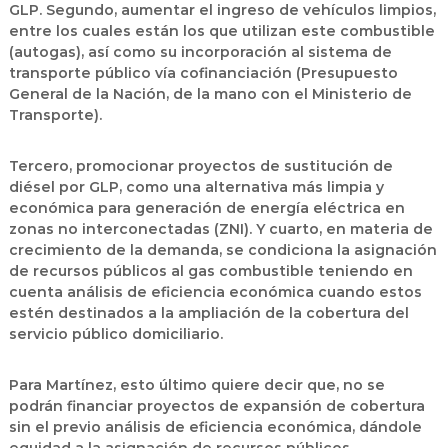
GLP. Segundo, aumentar el ingreso de vehículos limpios,
entre los cuales están los que utilizan este combustible
(autogas), así como su incorporación al sistema de
transporte público vía cofinanciación (Presupuesto
General de la Nación, de la mano con el Ministerio de
Transporte).
Tercero, promocionar proyectos de sustitución de
diésel por GLP, como una alternativa más limpia y
económica para generación de energía eléctrica en
zonas no interconectadas (ZNI). Y cuarto, en materia de
crecimiento de la demanda, se condiciona la asignación
de recursos públicos al gas combustible teniendo en
cuenta análisis de eficiencia económica cuando estos
estén destinados a la ampliación de la cobertura del
servicio público domiciliario.
Para Martínez, esto último quiere decir que, no se
podrán financiar proyectos de expansión de cobertura
sin el previo análisis de eficiencia económica, dándole