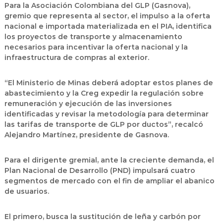
Para la Asociación Colombiana del GLP (Gasnova),
gremio que representa al sector, el impulso a la oferta
nacional e importada materializada en el PIA, identifica
los proyectos de transporte y almacenamiento
necesarios para incentivar la oferta nacional y la
infraestructura de compras al exterior.
“El Ministerio de Minas deberá adoptar estos planes de
abastecimiento y la Creg expedir la regulación sobre
remuneración y ejecución de las inversiones
identificadas y revisar la metodología para determinar
las tarifas de transporte de GLP por ductos”, recalcó
Alejandro Martínez, presidente de Gasnova.
Para el dirigente gremial, ante la creciente demanda, el
Plan Nacional de Desarrollo (PND) impulsará cuatro
segmentos de mercado con el fin de ampliar el abanico
de usuarios.
El primero, busca la sustitución de leña y carbón por