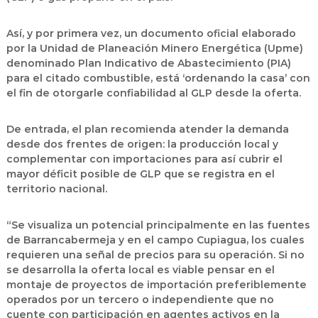
Así, y por primera vez, un documento oficial elaborado
por la Unidad de Planeación Minero Energética (Upme)
denominado Plan Indicativo de Abastecimiento (PIA)
para el citado combustible, está ‘ordenando la casa’ con
el fin de otorgarle confiabilidad al GLP desde la oferta.
De entrada, el plan recomienda atender la demanda
desde dos frentes de origen: la producción local y
complementar con importaciones para así cubrir el
mayor déficit posible de GLP que se registra en el
territorio nacional.
“Se visualiza un potencial principalmente en las fuentes
de Barrancabermeja y en el campo Cupiagua, los cuales
requieren una señal de precios para su operación. Si no
se desarrolla la oferta local es viable pensar en el
montaje de proyectos de importación preferiblemente
operados por un tercero o independiente que no
cuente con participación en agentes activos en la