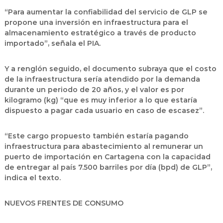
“Para aumentar la confiabilidad del servicio de GLP se
propone una inversión en infraestructura para el
almacenamiento estratégico a través de producto
importado”, señala el PIA.
Y a renglón seguido, el documento subraya que el costo
de la infraestructura sería atendido por la demanda
durante un periodo de 20 años, y el valor es por
kilogramo (kg) “que es muy inferior a lo que estaría
dispuesto a pagar cada usuario en caso de escasez”.
“Este cargo propuesto también estaría pagando
infraestructura para abastecimiento al remunerar un
puerto de importación en Cartagena con la capacidad
de entregar al país 7.500 barriles por día (bpd) de GLP”,
indica el texto.
NUEVOS FRENTES DE CONSUMO