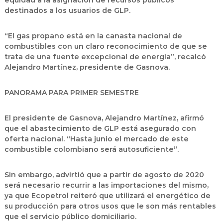
equidad a la asignación de recursos públicos
destinados a los usuarios de GLP.
“El gas propano está en la canasta nacional de
combustibles con un claro reconocimiento de que se
trata de una fuente excepcional de energía”, recalcó
Alejandro Martínez, presidente de Gasnova.
PANORAMA PARA PRIMER SEMESTRE
El presidente de Gasnova, Alejandro Martínez, afirmó
que el abastecimiento de GLP está asegurado con
oferta nacional. “Hasta junio el mercado de este
combustible colombiano será autosuficiente”.
Sin embargo, advirtió que a partir de agosto de 2020
será necesario recurrir a las importaciones del mismo,
ya que Ecopetrol reiteró que utilizará el energético de
su producción para otros usos que le son más rentables
que el servicio público domiciliario.