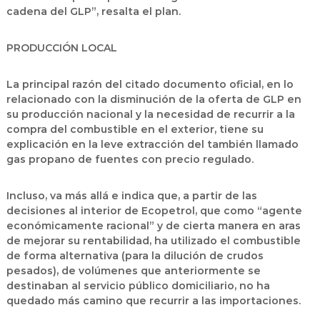
cadena del GLP”, resalta el plan.
PRODUCCIÓN LOCAL
La principal razón del citado documento oficial, en lo
relacionado con la disminución de la oferta de GLP en
su producción nacional y la necesidad de recurrir a la
compra del combustible en el exterior, tiene su
explicación en la leve extracción del también llamado
gas propano de fuentes con precio regulado.
Incluso, va más allá e indica que, a partir de las
decisiones al interior de Ecopetrol, que como “agente
económicamente racional” y de cierta manera en aras
de mejorar su rentabilidad, ha utilizado el combustible
de forma alternativa (para la dilución de crudos
pesados), de volúmenes que anteriormente se
destinaban al servicio público domiciliario, no ha
quedado más camino que recurrir a las importaciones.