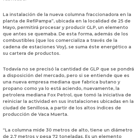
La instalación de la nueva columna fraccionadora en la
planta de RefiPampa”, ubicada en la localidad de 25 de
Mayo, permitirá procesar y producir GLP, un elemento
que antes se quemaba. De esta forma, además de los
combustibles (que los comercializa a través de la
cadena de estaciones Voy), se suma éste energético a
su cartera de productos.
Todavía no se precisó la cantidad de GLP que se pondrá
a disposición del mercado, pero si se entiende que es
una nueva empresa mediana que fabrica butano y
propano como ya lo está aciendo, nuevamente, la
petrolera mediana Fox Petrol, que tomó la iniciativa de
reiniciar la actividad en sus instalaciones ubicadas en la
ciudad de Senillosa, a partir de los altos índices de
producción de Vaca Muerta.
“La columna mide 30 metros de alto, tiene un diámetro
de 2,7 metros y pesa 72 toneladas. Es un elemento