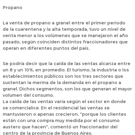
Propano
La venta de propano a granel entre el primer periodo
de la cuarentena y la alta temporada, tuvo un nivel de
venta menor a los volúmenes que se manejaron el año
pasado, según coinciden distintos fraccionadores que
operan en diferentes puntos del país.
Se podría decir que la caída de las ventas alcanza entre
un 8 y un 10%, en promedio. El turismo, la industria o los
establecimientos públicos son los tres sectores que
sustentan la merma de la demanda en el propano a
granel. Dichos segmentos, son los que generan el mayor
volumen del consumo.
La caída de las ventas varía según el sector en donde
se comercialice. En el residencial las ventas se
mantuvieron o apenas crecieron, “porque los clientes
están con una compra muy medida por el consumo
austero que hacen”, comentó un fraccionador del
centro de la provincia de Buenos Aires.