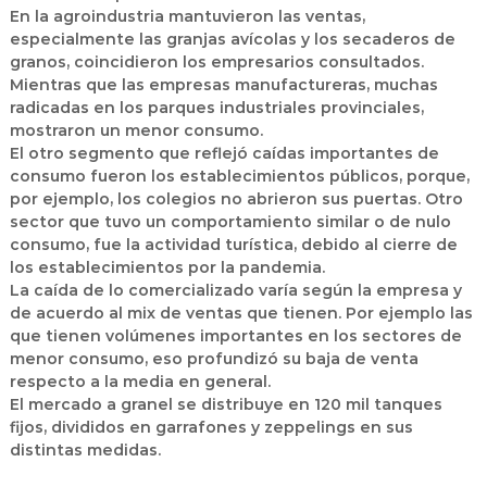
En la agroindustria mantuvieron las ventas,
especialmente las granjas avícolas y los secaderos de
granos, coincidieron los empresarios consultados.
Mientras que las empresas manufactureras, muchas
radicadas en los parques industriales provinciales,
mostraron un menor consumo.
El otro segmento que reflejó caídas importantes de
consumo fueron los establecimientos públicos, porque,
por ejemplo, los colegios no abrieron sus puertas. Otro
sector que tuvo un comportamiento similar o de nulo
consumo, fue la actividad turística, debido al cierre de
los establecimientos por la pandemia.
La caída de lo comercializado varía según la empresa y
de acuerdo al mix de ventas que tienen. Por ejemplo las
que tienen volúmenes importantes en los sectores de
menor consumo, eso profundizó su baja de venta
respecto a la media en general.
El mercado a granel se distribuye en 120 mil tanques
fijos, divididos en garrafones y zeppelings en sus
distintas medidas.