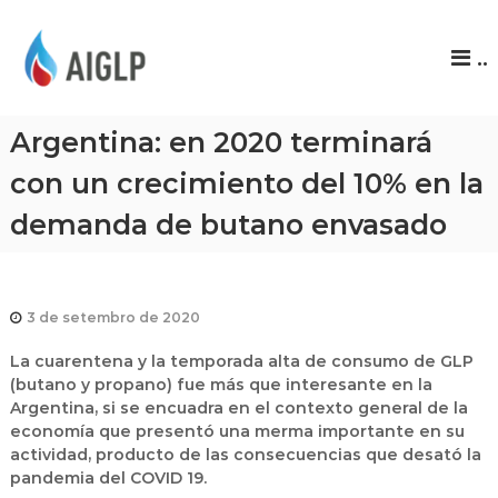
A
..
I
G
L
Argentina: en 2020 terminará
P
con un crecimiento del 10% en la
demanda de butano envasado
3 de setembro de 2020
La cuarentena y la temporada alta de consumo de GLP
(butano y propano) fue más que interesante en la
Argentina, si se encuadra en el contexto general de la
economía que presentó una merma importante en su
actividad, producto de las consecuencias que desató la
pandemia del COVID 19.