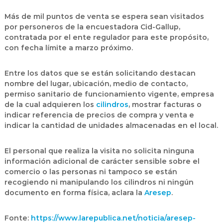
Más de mil puntos de venta se espera sean visitados
por personeros de la encuestadora Cid-Gallup,
contratada por el ente regulador para este propósito,
con fecha límite a marzo próximo.
Entre los datos que se están solicitando destacan
nombre del lugar, ubicación, medio de contacto,
permiso sanitario de funcionamiento vigente, empresa
de la cual adquieren los
cilindros
, mostrar facturas o
indicar referencia de precios de compra y venta e
indicar la cantidad de unidades almacenadas en el local.
El personal que realiza la visita no solicita ninguna
información adicional de carácter sensible sobre el
comercio o las personas ni tampoco se están
recogiendo ni manipulando los cilindros ni ningún
documento en forma física, aclara la
Aresep
.
Fonte:
https://www.larepublica.net/noticia/aresep-