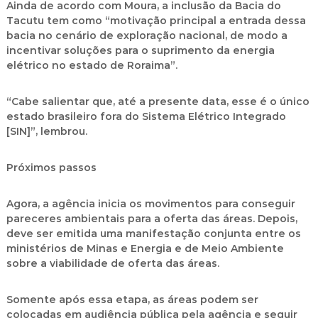
Ainda de acordo com Moura, a inclusão da Bacia do
Tacutu tem como “motivação principal a entrada dessa
bacia no cenário de exploração nacional, de modo a
incentivar soluções para o suprimento da energia
elétrico no estado de Roraima”.
“Cabe salientar que, até a presente data, esse é o único
estado brasileiro fora do Sistema Elétrico Integrado
[SIN]”, lembrou.
Próximos passos
Agora, a agência inicia os movimentos para conseguir
pareceres ambientais para a oferta das áreas. Depois,
deve ser emitida uma manifestação conjunta entre os
ministérios de Minas e Energia e de Meio Ambiente
sobre a viabilidade de oferta das áreas.
Somente após essa etapa, as áreas podem ser
colocadas em audiência pública pela agência e seguir