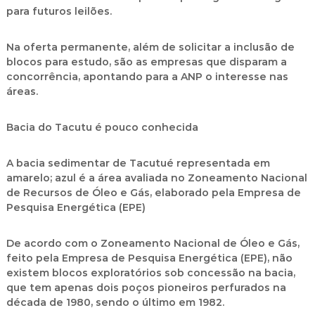
para futuros leilões.
Na oferta permanente, além de solicitar a inclusão de
blocos para estudo, são as empresas que disparam a
concorrência, apontando para a ANP o interesse nas
áreas.
Bacia do Tacutu é pouco conhecida
A bacia sedimentar de Tacutué representada em
amarelo; azul é a área avaliada no Zoneamento Nacional
de Recursos de Óleo e Gás, elaborado pela Empresa de
Pesquisa Energética (EPE)
De acordo com o Zoneamento Nacional de Óleo e Gás,
feito pela Empresa de Pesquisa Energética (EPE), não
existem blocos exploratórios sob concessão na bacia,
que tem apenas dois poços pioneiros perfurados na
década de 1980, sendo o último em 1982.