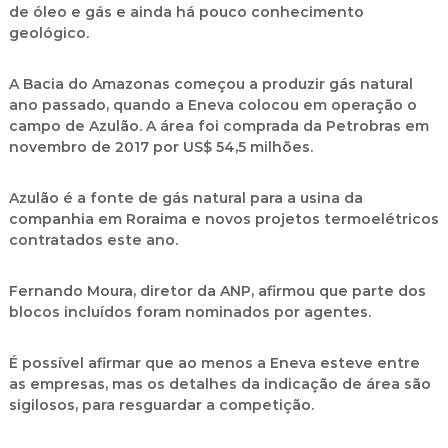
de óleo e gás e ainda há pouco conhecimento
geológico.
A Bacia do Amazonas começou a produzir gás natural
ano passado, quando a Eneva colocou em operação o
campo de Azulão. A área foi comprada da Petrobras em
novembro de 2017 por US$ 54,5 milhões.
Azulão é a fonte de gás natural para a usina da
companhia em Roraima e novos projetos termoelétricos
contratados este ano.
Fernando Moura, diretor da ANP, afirmou que parte dos
blocos incluídos foram nominados por agentes.
É possível afirmar que ao menos a Eneva esteve entre
as empresas, mas os detalhes da indicação de área são
sigilosos, para resguardar a competição.