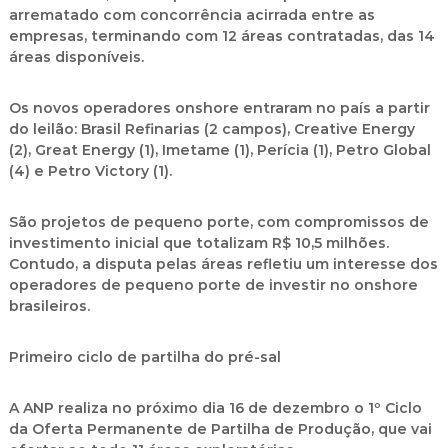
arrematado com concorrência acirrada entre as
empresas, terminando com 12 áreas contratadas, das 14
áreas disponíveis.
Os novos operadores onshore entraram no país a partir
do leilão: Brasil Refinarias (2 campos), Creative Energy
(2), Great Energy (1), Imetame (1), Perícia (1), Petro Global
(4) e Petro Victory (1).
São projetos de pequeno porte, com compromissos de
investimento inicial que totalizam R$ 10,5 milhões.
Contudo, a disputa pelas áreas refletiu um interesse dos
operadores de pequeno porte de investir no onshore
brasileiros.
Primeiro ciclo de partilha do pré-sal
A ANP realiza no próximo dia 16 de dezembro o 1º Ciclo
da Oferta Permanente de Partilha de Produção, que vai