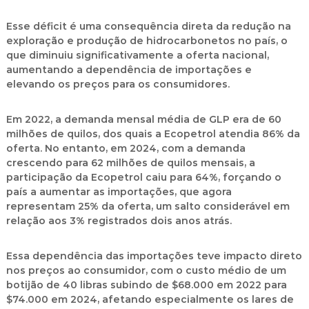
Esse déficit é uma consequência direta da redução na
exploração e produção de hidrocarbonetos no país, o
que diminuiu significativamente a oferta nacional,
aumentando a dependência de importações e
elevando os preços para os consumidores.
Em 2022, a demanda mensal média de GLP era de 60
milhões de quilos, dos quais a Ecopetrol atendia 86% da
oferta. No entanto, em 2024, com a demanda
crescendo para 62 milhões de quilos mensais, a
participação da Ecopetrol caiu para 64%, forçando o
país a aumentar as importações, que agora
representam 25% da oferta, um salto considerável em
relação aos 3% registrados dois anos atrás.
Essa dependência das importações teve impacto direto
nos preços ao consumidor, com o custo médio de um
botijão de 40 libras subindo de $68.000 em 2022 para
$74.000 em 2024, afetando especialmente os lares de