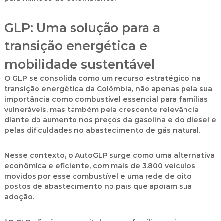
GLP: Uma solução para a
transição energética e
mobilidade sustentável
O GLP se consolida como um recurso estratégico na
transição energética da Colômbia, não apenas pela sua
importância como combustível essencial para famílias
vulneráveis, mas também pela crescente relevância
diante do aumento nos preços da gasolina e do diesel e
pelas dificuldades no abastecimento de gás natural.
Nesse contexto, o AutoGLP surge como uma alternativa
econômica e eficiente, com mais de 3.800 veículos
movidos por esse combustível e uma rede de oito
postos de abastecimento no país que apoiam sua
adoção.