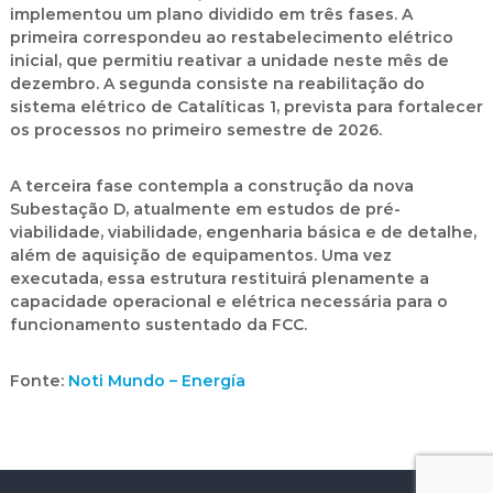
implementou um plano dividido em três fases. A
primeira correspondeu ao restabelecimento elétrico
inicial, que permitiu reativar a unidade neste mês de
dezembro. A segunda consiste na reabilitação do
sistema elétrico de Catalíticas 1, prevista para fortalecer
os processos no primeiro semestre de 2026.
A terceira fase contempla a construção da nova
Subestação D, atualmente em estudos de pré-
viabilidade, viabilidade, engenharia básica e de detalhe,
além de aquisição de equipamentos. Uma vez
executada, essa estrutura restituirá plenamente a
capacidade operacional e elétrica necessária para o
funcionamento sustentado da FCC.
Fonte:
Noti Mundo – Energía