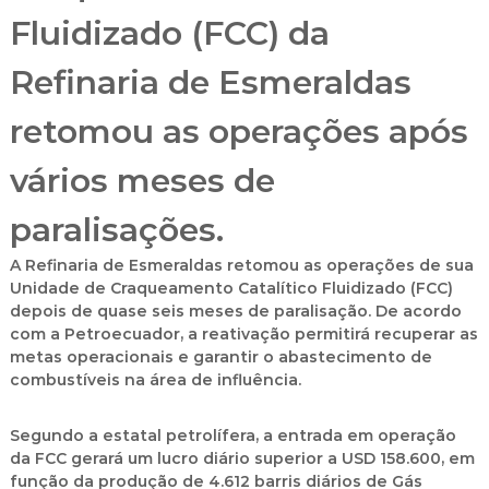
Fluidizado (FCC) da
Refinaria de Esmeraldas
retomou as operações após
vários meses de
paralisações.
A Refinaria de Esmeraldas retomou as operações de sua
Unidade de Craqueamento Catalítico Fluidizado (FCC)
depois de quase seis meses de paralisação. De acordo
com a Petroecuador, a reativação permitirá recuperar as
metas operacionais e garantir o abastecimento de
combustíveis na área de influência.
Segundo a estatal petrolífera, a entrada em operação
da FCC gerará um lucro diário superior a USD 158.600, em
função da produção de 4.612 barris diários de
Gás