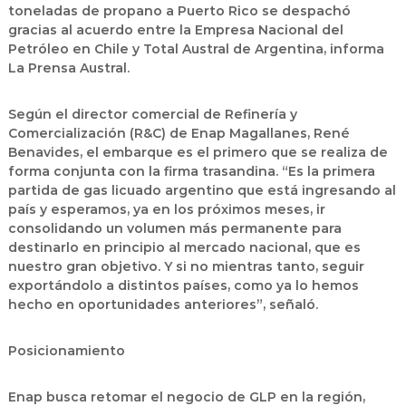
toneladas de propano a Puerto Rico se despachó
gracias al acuerdo entre la Empresa Nacional del
Petróleo en Chile y Total Austral de Argentina, informa
La Prensa Austral.
Según el director comercial de Refinería y
Comercialización (R&C) de Enap Magallanes, René
Benavides, el embarque es el primero que se realiza de
forma conjunta con la firma trasandina. “Es la primera
partida de gas licuado argentino que está ingresando al
país y esperamos, ya en los próximos meses, ir
consolidando un volumen más permanente para
destinarlo en principio al mercado nacional, que es
nuestro gran objetivo. Y si no mientras tanto, seguir
exportándolo a distintos países, como ya lo hemos
hecho en oportunidades anteriores”, señaló.
Posicionamiento
Enap busca retomar el negocio de GLP en la región,