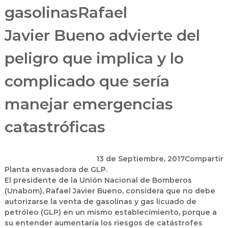
gasolinas
Rafael
Javier Bueno advierte del
peligro que implica y lo
complicado que sería
manejar emergencias
catastróficas
13 de Septiembre, 2017
Compartir
Planta envasadora de GLP.
El presidente de la Unión Nacional de Bomberos
(Unabom), Rafael Javier Bueno, considera que no debe
autorizarse la venta de gasolinas y gas licuado de
petróleo (GLP) en un mismo establecimiento, porque a
su entender aumentaría los riesgos de catástrofes