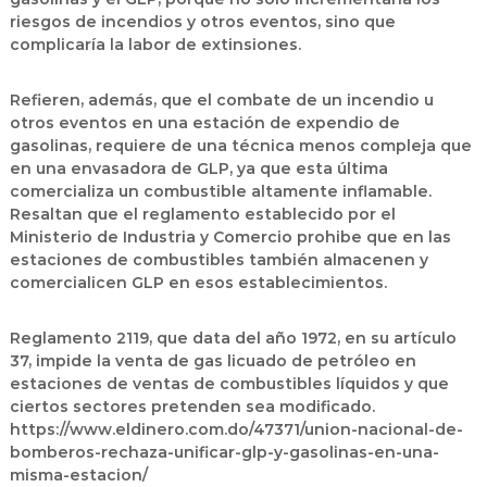
riesgos de incendios y otros eventos, sino que
complicaría la labor de extinsiones.
Refieren, además, que el combate de un incendio u
otros eventos en una estación de expendio de
gasolinas, requiere de una técnica menos compleja que
en una envasadora de GLP, ya que esta última
comercializa un combustible altamente inflamable.
Resaltan que el reglamento establecido por el
Ministerio de Industria y Comercio prohibe que en las
estaciones de combustibles también almacenen y
comercialicen GLP en esos establecimientos.
Reglamento 2119, que data del año 1972, en su artículo
37, impide la venta de gas licuado de petróleo en
estaciones de ventas de combustibles líquidos y que
ciertos sectores pretenden sea modificado.
https://www.eldinero.com.do/47371/union-nacional-de-
bomberos-rechaza-unificar-glp-y-gasolinas-en-una-
misma-estacion/