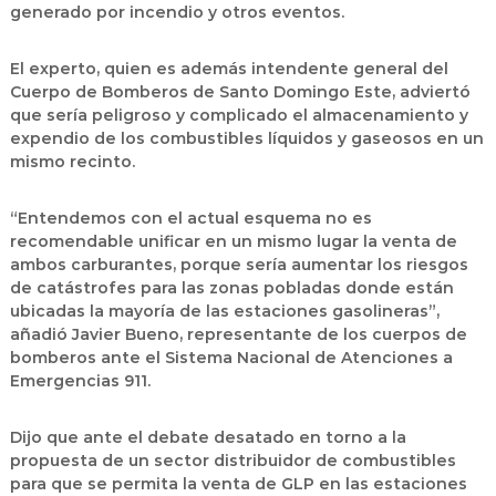
generado por incendio y otros eventos.
El experto, quien es además intendente general del
Cuerpo de Bomberos de Santo Domingo Este, adviertó
que sería peligroso y complicado el almacenamiento y
expendio de los combustibles líquidos y gaseosos en un
mismo recinto.
“Entendemos con el actual esquema no es
recomendable unificar en un mismo lugar la venta de
ambos carburantes, porque sería aumentar los riesgos
de catástrofes para las zonas pobladas donde están
ubicadas la mayoría de las estaciones gasolineras”,
añadió Javier Bueno, representante de los cuerpos de
bomberos ante el Sistema Nacional de Atenciones a
Emergencias 911.
Dijo que ante el debate desatado en torno a la
propuesta de un sector distribuidor de combustibles
para que se permita la venta de GLP en las estaciones