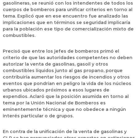
gasolineras, se reunió con los intendentes de todos los
cuerpos de bomberos para unificar criterios en torno al
tema. Explicó que en ese encuentro fue analizado las
implicaciones que en términos se seguridad implicaría
para la población ese tipo de comercialización mixto de
combustibles.
Precisó que entre los jefes de bomberos primó el
criterio de que las autoridades competentes no deben
autorizar la venta de gasolinas, gasoil y otros
combustibles líquidos junto al gas propano, porque
contribuiría aumentar los riesgos de incendios y otros
eventos que pondrían en peligro la vida de los núcleos
urbanos ubicados próximos a esos lugares de
expendios. Aclaró que la posición asumida en torno al
tema por la Unión Nacional de Bomberos es
eminentemente técnica y que no obedece a ningún
interés particular o de grupos.
En contra de la unificación de la venta de gasolinas y