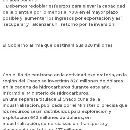
dólares por año.
Debemos redoblar esfuerzos para elevar la capacidad
de la planta a por lo menos al 70% en el mayor plazo
posible y aumentar los ingresos por exportación y así
recuperar y alcanzar un retorno por la inversión.
El Gobierno afirma que destinará $us 820 millones
Con el fin de centrarse en la actividad exploratoria, en la
región del Chaco se invertirán 820 millones de dólares
en la cadena de hidrocarburos durante este año,
informó el Ministerio de Hidrocarburos.
En una separata titulada El Chaco cuna de la
industrialización, publicada por el Ministerio, precisa que
los recursos serán distribuidos para exploración y
explotación 643 millones de dólares; en
industrialización, comercialización, transporte y
almacenaje, un total de 177 millones.