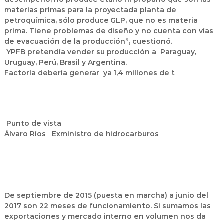
materias primas para la proyectada planta de
petroquímica, sólo produce GLP, que no es materia
prima. Tiene problemas de diseño y no cuenta con vías
de evacuación de la producción”, cuestionó.
YPFB pretendía vender su producción a Paraguay,
Uruguay, Perú, Brasil y Argentina.
Factoría debería generar ya 1,4 millones de t
Punto de vista
Álvaro Ríos Exministro de hidrocarburos
De septiembre de 2015 (puesta en marcha) a junio del
2017 son 22 meses de funcionamiento. Si sumamos las
exportaciones y mercado interno en volumen nos da