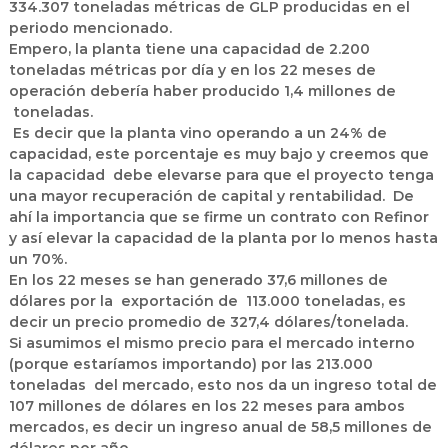
334.307 toneladas métricas de GLP producidas en el
periodo mencionado.
Empero, la planta tiene una capacidad de 2.200
toneladas métricas por día y en los 22 meses de
operación debería haber producido 1,4 millones de
toneladas.
Es decir que la planta vino operando a un 24% de
capacidad, este porcentaje es muy bajo y creemos que
la capacidad debe elevarse para que el proyecto tenga
una mayor recuperación de capital y rentabilidad. De
ahí la importancia que se firme un contrato con Refinor
y así elevar la capacidad de la planta por lo menos hasta
un 70%.
En los 22 meses se han generado 37,6 millones de
dólares por la exportación de 113.000 toneladas, es
decir un precio promedio de 327,4 dólares/tonelada.
Si asumimos el mismo precio para el mercado interno
(porque estaríamos importando) por las 213.000
toneladas del mercado, esto nos da un ingreso total de
107 millones de dólares en los 22 meses para ambos
mercados, es decir un ingreso anual de 58,5 millones de