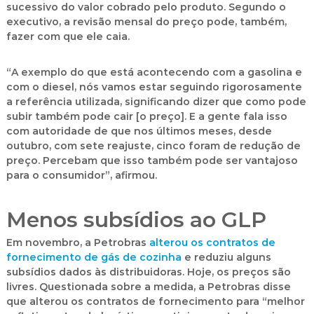
sucessivo do valor cobrado pelo produto. Segundo o
executivo, a revisão mensal do preço pode, também,
fazer com que ele caia.
“A exemplo do que está acontecendo com a gasolina e
com o diesel, nós vamos estar seguindo rigorosamente
a referência utilizada, significando dizer que como pode
subir também pode cair [o preço]. E a gente fala isso
com autoridade de que nos últimos meses, desde
outubro, com sete reajuste, cinco foram de redução de
preço. Percebam que isso também pode ser vantajoso
para o consumidor”, afirmou.
Menos subsídios ao GLP
Em novembro, a Petrobras
alterou os contratos de
fornecimento de gás de cozinha
e reduziu alguns
subsídios dados às distribuidoras. Hoje, os preços são
livres. Questionada sobre a medida, a Petrobras disse
que alterou os contratos de fornecimento para “melhor