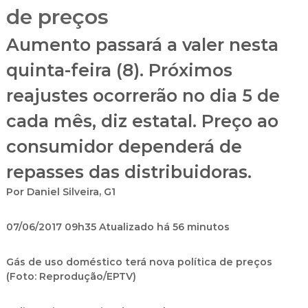
de preços
Aumento passará a valer nesta
quinta-feira (8). Próximos
reajustes ocorrerão no dia 5 de
cada mês, diz estatal. Preço ao
consumidor dependerá de
repasses das distribuidoras.
Por Daniel Silveira, G1
07/06/2017 09h35
Atualizado há 56 minutos
Gás de uso doméstico terá nova política de preços
(Foto: Reprodução/EPTV)