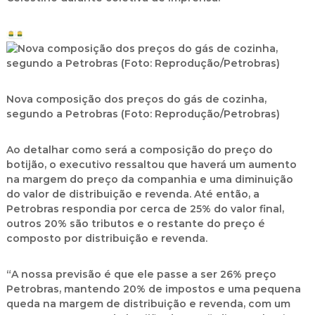
Nova composição dos preços do gás de cozinha,
segundo a Petrobras (Foto: Reprodução/Petrobras)
Ao detalhar como será a composição do preço do
botijão, o executivo ressaltou que haverá um aumento
na margem do preço da companhia e uma diminuição
do valor de distribuição e revenda. Até então, a
Petrobras respondia por cerca de 25% do valor final,
outros 20% são tributos e o restante do preço é
composto por distribuição e revenda.
“A nossa previsão é que ele passe a ser 26% preço
Petrobras, mantendo 20% de impostos e uma pequena
queda na margem de distribuição e revenda, com um