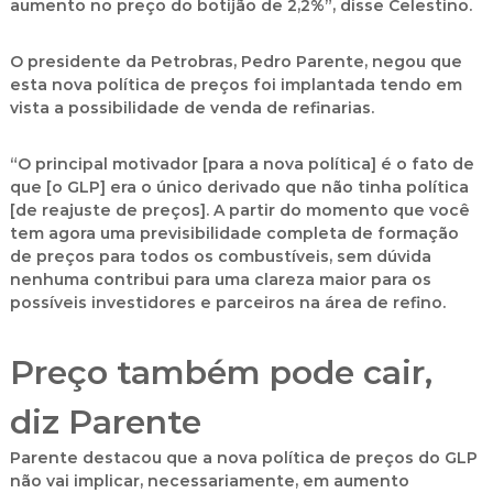
aumento no preço do botijão de 2,2%”, disse Celestino.
O presidente da Petrobras, Pedro Parente, negou que
esta nova política de preços foi implantada tendo em
vista a possibilidade de venda de refinarias.
“O principal motivador [para a nova política] é o fato de
que [o GLP] era o único derivado que não tinha política
[de reajuste de preços]. A partir do momento que você
tem agora uma previsibilidade completa de formação
de preços para todos os combustíveis, sem dúvida
nenhuma contribui para uma clareza maior para os
possíveis investidores e parceiros na área de refino.
Preço também pode cair,
diz Parente
Parente destacou que a nova política de preços do GLP
não vai implicar, necessariamente, em aumento