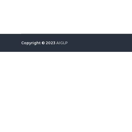
Copyright © 2023
AIGLP