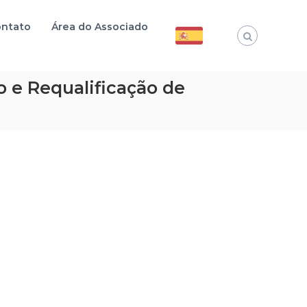
ntato
Área do Associado
 e Requalificação de