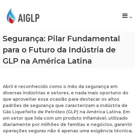
A
..
I
G
L
Segurança: Pilar Fundamental
P
para o Futuro da Indústria de
GLP na América Latina
Abril é reconhecido como o mês da segurança em
diversas indústrias e setores, e nada mais oportuno do
que aproveitar essa ocasião para destacar os altos
padrões de segurança que caracterizam a indústria de
Gás Liquefeito de Petróleo (GLP) na América Latina. Em
um setor que lida com um produto inflamável, utilizado
diariamente por milhões de famílias e negócios, garantir
operações seguras não é apenas uma exigência técnica,