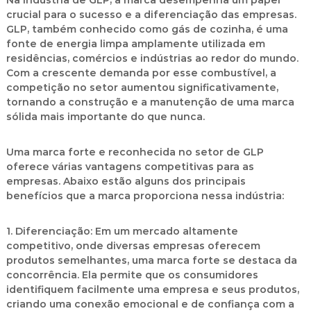
Na indústria de GLP, a marca desempenha um papel
crucial para o sucesso e a diferenciação das empresas.
GLP, também conhecido como gás de cozinha, é uma
fonte de energia limpa amplamente utilizada em
residências, comércios e indústrias ao redor do mundo.
Com a crescente demanda por esse combustível, a
competição no setor aumentou significativamente,
tornando a construção e a manutenção de uma marca
sólida mais importante do que nunca.
Uma marca forte e reconhecida no setor de GLP
oferece várias vantagens competitivas para as
empresas. Abaixo estão alguns dos principais
benefícios que a marca proporciona nessa indústria:
1. Diferenciação:
Em um mercado altamente
competitivo, onde diversas empresas oferecem
produtos semelhantes, uma marca forte se destaca da
concorrência. Ela permite que os consumidores
identifiquem facilmente uma empresa e seus produtos,
criando uma conexão emocional e de confiança com a