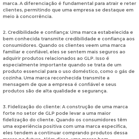
marca. A diferenciação é fundamental para atrair e reter
clientes, permitindo que uma empresa se destaque em
meio à concorrência.
2. Credibilidade e confiança:
Uma marca estabelecida e
bem conhecida transmite credibilidade e confiança aos
consumidores. Quando os clientes veem uma marca
familiar e confiável, eles se sentem mais seguros ao
adquirir produtos relacionados ao GLP. Isso é
especialmente importante quando se trata de um
produto essencial para o uso doméstico, como o gás de
cozinha. Uma marca reconhecida transmite a
mensagem de que a empresa é confiável e seus
produtos são de alta qualidade e segurança.
3. Fidelização do cliente:
A construção de uma marca
forte no setor de GLP pode levar a uma maior
fidelização do cliente. Quando os consumidores têm
uma experiência positiva com uma marca específica,
eles tendem a continuar comprando produtos dessa