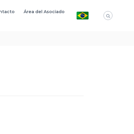
ntacto
Área del Asociado