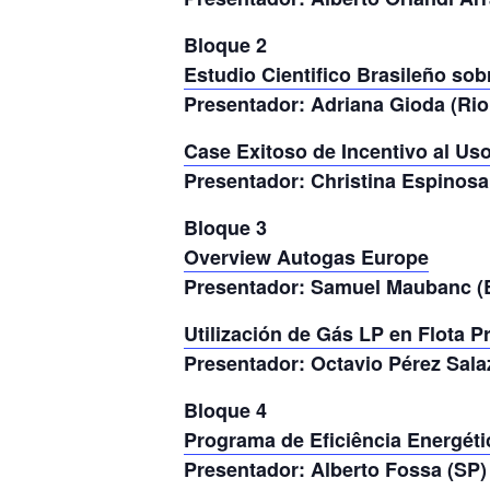
Bloque 2
Estudio Cientifico Brasileño sob
Presentador: Adriana Gioda (Rio
Case Exitoso de Incentivo al Us
Presentador: Christina Espinosa
Bloque 3
Overview Autogas Europe
Presentador: Samuel Maubanc (
Utilización de Gás LP en Flota P
Presentador: Octavio Pérez Sala
Bloque 4
Programa de Eficiência Energéti
Presentador: Alberto Fossa (SP)