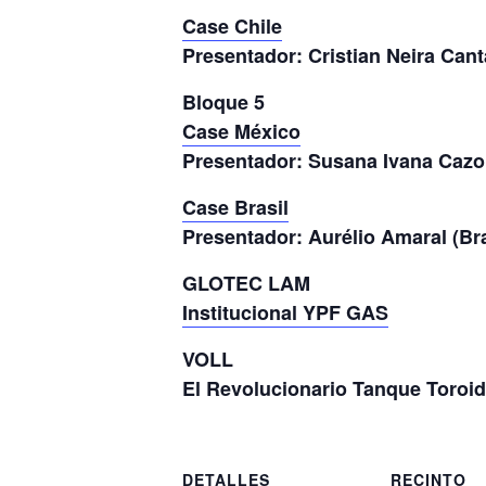
Case Chile
Presentador: Cristian Neira Can
Bloque 5
Case México
Presentador: Susana Ivana Cazo
Case Brasil
Presentador: Aurélio Amaral (Bra
GLOTEC LAM
Institucional YPF GAS
VOLL
El Revolucionario Tanque Toroid
DETALLES
RECINTO