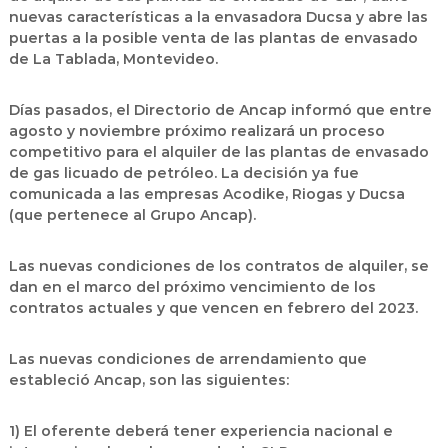
nuevas características a la envasadora Ducsa y abre las
puertas a la posible venta de las plantas de envasado
de La Tablada, Montevideo.
Días pasados, el Directorio de Ancap informó que entre
agosto y noviembre próximo realizará un proceso
competitivo para el alquiler de las plantas de envasado
de gas licuado de petróleo. La decisión ya fue
comunicada a las empresas Acodike, Riogas y Ducsa
(que pertenece al Grupo Ancap).
Las nuevas condiciones de los contratos de alquiler, se
dan en el marco del próximo vencimiento de los
contratos actuales y que vencen en febrero del 2023.
Las nuevas condiciones de arrendamiento que
estableció Ancap, son las siguientes:
1) El oferente deberá tener experiencia nacional e