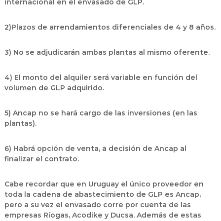
internacional en el envasado de GLP.
2)Plazos de arrendamientos diferenciales de 4 y 8 años.
3) No se adjudicarán ambas plantas al mismo oferente.
4) El monto del alquiler será variable en función del
volumen de GLP adquirido.
5) Ancap no se hará cargo de las inversiones (en las
plantas).
6) Habrá opción de venta, a decisión de Ancap al
finalizar el contrato.
Cabe recordar que en Uruguay el único proveedor en
toda la cadena de abastecimiento de GLP es Ancap,
pero a su vez el envasado corre por cuenta de las
empresas Ríogas, Acodike y Ducsa. Además de estas