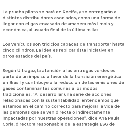
La prueba piloto se hará en Recife, y se entregarán a
distintos distribuidores asociados, como una forma de
llegar con el gas envasado de «manera más limpia y
económica, al usuario final de la última milla».
Los vehículos son triciclos capaces de transportar hasta
cinco cilindros. La idea es replicar ésta iniciativa en
otros estados del país.
Según Ultragaz, la atención a las entregas verdes es
parte de un impulso a favor de la transición energética
en Brasil y contribuye a la reducción de las emisiones de
gases contaminantes comunes a los modos
tradicionales. “Al desarrollar una serie de acciones
relacionadas con la sustentabilidad, entendemos que
estamos en el camino correcto para mejorar la vida de
las personas que se ven directa o indirectamente
impactadas por nuestras operaciones”, dice Ana Paula
Coria, directora responsable de la estrategia ESG de