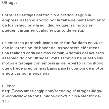
Ultragaz.
Entre las ventajas del triciclo eléctrico, según la
empresa, están el ahorro por la falta de mantenimiento
de los vehículos y la agilidad, ya que las motos se
pueden cargar en cualquier punto de venta.
La empresa pernambucana Voltz fue fundada en 2017
con la intención de hacer de los scooters eléctricos
una realidad cada vez más común. Además del acuerdo
establecido con Ultragaz, Voltz también ha puesto sus
motos a trabajar con empresas de reparto como iFood,
que ofrece precios más bajos para la compra de motos
eléctricas por mensajería.
Fuente:
http://www.americaglp.com/tecnologia/ultragaz-llega-
al-domicilio-del-consumidor-con-triciclos-electricos-
235