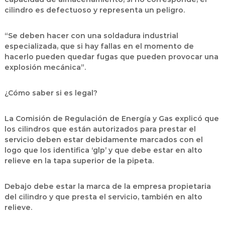
cilindro es defectuoso y representa un peligro.
“Se deben hacer con una soldadura industrial
especializada, que si hay fallas en el momento de
hacerlo pueden quedar fugas que pueden provocar una
explosión mecánica”.
¿Cómo saber si es legal?
La Comisión de Regulación de Energía y Gas explicó que
los cilindros que están autorizados para prestar el
servicio deben estar debidamente marcados con el
logo que los identifica ‘glp’ y que debe estar en alto
relieve en la tapa superior de la pipeta.
Debajo debe estar la marca de la empresa propietaria
del cilindro y que presta el servicio, también en alto
relieve.