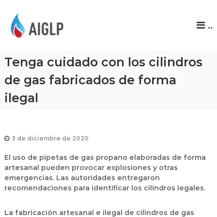
A
..
I
G
L
Tenga cuidado con los cilindros
P
de gas fabricados de forma
ilegal
3 de diciembre de 2020
El uso de pipetas de gas propano elaboradas de forma
artesanal pueden provocar explosiones y otras
emergencias. Las autoridades entregaron
recomendaciones para identificar los cilindros legales.
La fabricación artesanal e ilegal de cilindros de gas