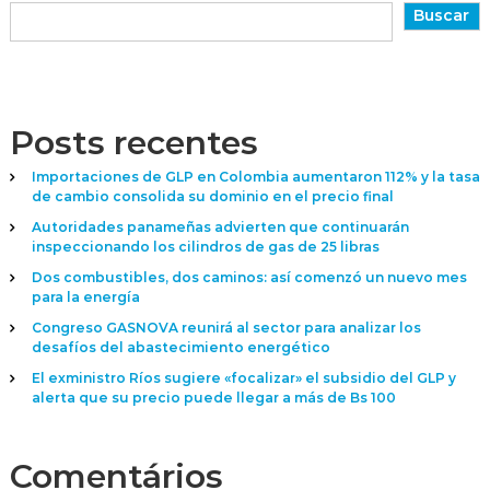
Buscar
Posts recentes
Importaciones de GLP en Colombia aumentaron 112% y la tasa
de cambio consolida su dominio en el precio final
Autoridades panameñas advierten que continuarán
inspeccionando los cilindros de gas de 25 libras
Dos combustibles, dos caminos: así comenzó un nuevo mes
para la energía
Congreso GASNOVA reunirá al sector para analizar los
desafíos del abastecimiento energético
El exministro Ríos sugiere «focalizar» el subsidio del GLP y
alerta que su precio puede llegar a más de Bs 100
Comentários