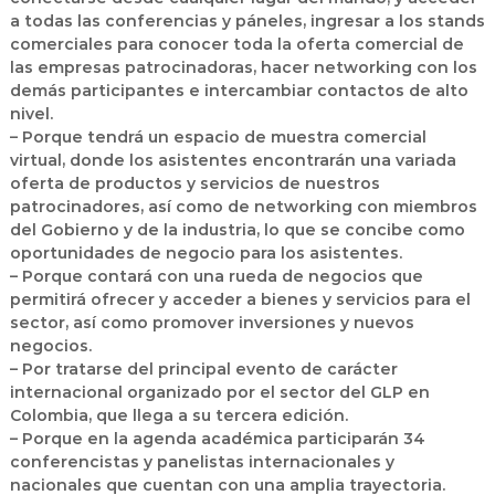
a todas las conferencias y páneles, ingresar a los stands
comerciales para conocer toda la oferta comercial de
las empresas patrocinadoras, hacer networking con los
demás participantes e intercambiar contactos de alto
nivel.
– Porque tendrá un espacio de muestra comercial
virtual, donde los asistentes encontrarán una variada
oferta de productos y servicios de nuestros
patrocinadores, así como de networking con miembros
del Gobierno y de la industria, lo que se concibe como
oportunidades de negocio para los asistentes.
– Porque contará con una rueda de negocios que
permitirá ofrecer y acceder a bienes y servicios para el
sector, así como promover inversiones y nuevos
negocios.
– Por tratarse del principal evento de carácter
internacional organizado por el sector del GLP en
Colombia, que llega a su tercera edición.
– Porque en la agenda académica participarán 34
conferencistas y panelistas internacionales y
nacionales que cuentan con una amplia trayectoria.