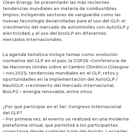
Clean Energy. Se presentarán las más recientes
tendencias mundiales en materia de combustibles
limpios, incluyendo sectores de vanguardia como las
nuevas tecnología desarrolladas para el uso del GLP, el
crecimiento del mercado de automóviles con AutoGLP y
electricidad, y el uso del bioGLP en diferentes
mercados internacionales.
La agenda temática incluye temas como: evolución
normativa del GLP en el país, la COP26 –Conferencia de
las Naciones Unidas sobre el Cambio Climático (Glasgow
– nov.2021), tendencias mundiales en el GLP, retos y
oportunidades en la implementación del AutoGLP /
NautiGLP, crecimiento del mercado internacional,
BioLPG – energía renovable, entre otros.
¿Por qué participar en el 3er. Congreso Internacional
del GLP?
– Por primera vez, el evento se realizará en una moderna
plataforma virtual, que permitirá a los participantes
conectarse desde cualquier lugar del mundo, y acceder