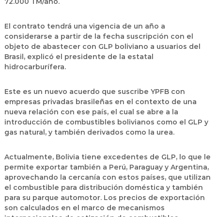
72.000 TM/año.
El contrato tendrá una vigencia de un año a
considerarse a partir de la fecha suscripción con el
objeto de abastecer con GLP boliviano a usuarios del
Brasil, explicó el presidente de la estatal
hidrocarburífera.
Este es un nuevo acuerdo que suscribe YPFB con
empresas privadas brasileñas en el contexto de una
nueva relación con ese país, el cual se abre a la
introducción de combustibles bolivianos como el GLP y
gas natural, y también derivados como la urea.
Actualmente, Bolivia tiene excedentes de GLP, lo que le
permite exportar también a Perú, Paraguay y Argentina,
aprovechando la cercanía con estos países, que utilizan
el combustible para distribución doméstica y también
para su parque automotor. Los precios de exportación
son calculados en el marco de mecanismos