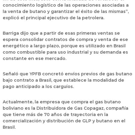
conocimiento logístico de las operaciones asociadas a
la venta de butano y garantizar el éxito de las mismas”,
explicó el principal ejecutivo de la petrolera.
Barriga dijo que a partir de esas primeras ventas se
espera consolidar contratos de compra y venta de ese
energético a largo plazo, porque es utilizado en Brasil
como combustible para uso industrial y su demanda es
constante en ese mercado.
Señaló que YPFB concretó envíos previos de gas butano
bajo contrato a Brasil, que establece la modalidad de
pago anticipado a los carguíos.
Actualmente, la empresa que compra el gas butano
boliviano es la Distribuidora de Gas Copagaz, compañía
que tiene más de 70 años de trayectoria en la
comercialización y distribución de GLP y butano en el
Brasil.