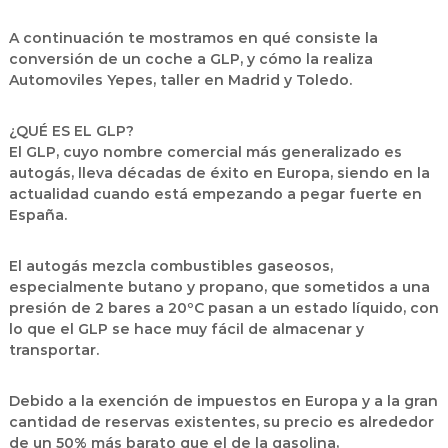
A continuación te mostramos en qué consiste la
conversión de un coche a GLP, y cómo la realiza
Automoviles Yepes, taller en Madrid y Toledo.
¿QUÉ ES EL GLP?
El GLP, cuyo nombre comercial más generalizado es
autogás, lleva décadas de éxito en Europa, siendo en la
actualidad cuando está empezando a pegar fuerte en
España.
El autogás mezcla combustibles gaseosos,
especialmente butano y propano, que sometidos a una
presión de 2 bares a 20ºC pasan a un estado líquido, con
lo que el GLP se hace muy fácil de almacenar y
transportar.
Debido a la exención de impuestos en Europa y a la gran
cantidad de reservas existentes, su precio es alrededor
de un 50% más barato que el de la gasolina,