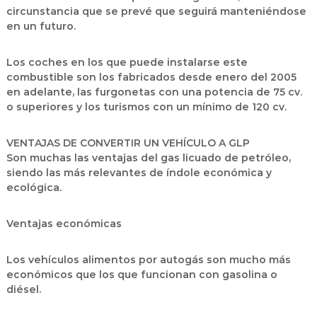
circunstancia que se prevé que seguirá manteniéndose
en un futuro.
Los coches en los que puede instalarse este
combustible son los fabricados desde enero del 2005
en adelante, las furgonetas con una potencia de 75 cv.
o superiores y los turismos con un mínimo de 120 cv.
VENTAJAS DE CONVERTIR UN VEHÍCULO A GLP
Son muchas las ventajas del gas licuado de petróleo,
siendo las más relevantes de índole económica y
ecológica.
Ventajas económicas
Los vehículos alimentos por autogás son mucho más
económicos que los que funcionan con gasolina o
diésel.