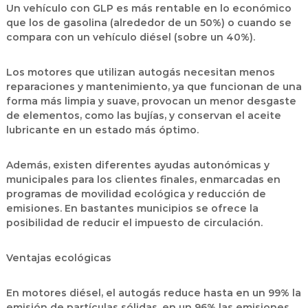
Un vehículo con GLP es más rentable en lo económico
que los de gasolina (alrededor de un 50%) o cuando se
compara con un vehículo diésel (sobre un 40%).
Los motores que utilizan autogás necesitan menos
reparaciones y mantenimiento, ya que funcionan de una
forma más limpia y suave, provocan un menor desgaste
de elementos, como las bujías, y conservan el aceite
lubricante en un estado más óptimo.
Además, existen diferentes ayudas autonómicas y
municipales para los clientes finales, enmarcadas en
programas de movilidad ecológica y reducción de
emisiones. En bastantes municipios se ofrece la
posibilidad de reducir el impuesto de circulación.
Ventajas ecológicas
En motores diésel, el autogás reduce hasta en un 99% la
emisión de partículas sólidas, en un 96% las emisiones