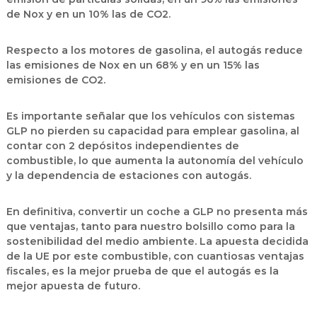
de Nox y en un 10% las de CO2.
Respecto a los motores de gasolina, el autogás reduce
las emisiones de Nox en un 68% y en un 15% las
emisiones de CO2.
Es importante señalar que los vehículos con sistemas
GLP no pierden su capacidad para emplear gasolina, al
contar con 2 depósitos independientes de
combustible, lo que aumenta la autonomía del vehículo
y la dependencia de estaciones con autogás.
En definitiva, convertir un coche a GLP no presenta más
que ventajas, tanto para nuestro bolsillo como para la
sostenibilidad del medio ambiente. La apuesta decidida
de la UE por este combustible, con cuantiosas ventajas
fiscales, es la mejor prueba de que el autogás es la
mejor apuesta de futuro.