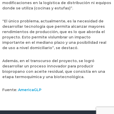
modificaciones en la logística de distribución ni equipos
donde se utiliza (cocinas y estufas)”.
“El único problema, actualmente, es la necesidad de
desarrollar tecnología que permita alcanzar mayores
rendimientos de producción, que es lo que aborda el
proyecto. Esto permite vislumbrar un impacto
importante en el mediano plazo y una posibilidad real
de uso a nivel domiciliario”, se destacó.
Además, en el transcurso del proyecto, se logró
desarrollar un proceso innovador para producir
biopropano con aceite residual, que consistía en una
etapa termoquímica y una biotecnológica.
Fuente:
AmericaGLP