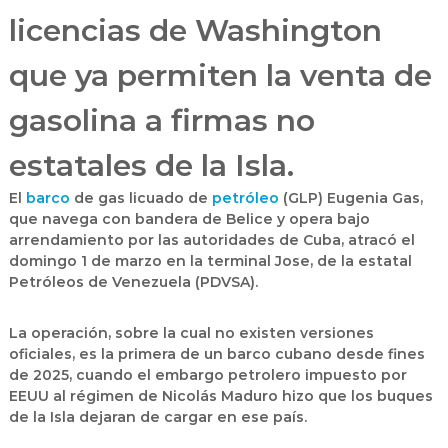
licencias de Washington
que ya permiten la venta de
gasolina a firmas no
estatales de la Isla.
El
barco
de gas licuado de
petróleo
(GLP)
Eugenia Gas
,
que navega con bandera de Belice y opera bajo
arrendamiento por las autoridades de
Cuba
, atracó el
domingo 1 de marzo en la terminal Jose, de la estatal
Petróleos de Venezuela (
PDVSA
).
La operación, sobre la cual no existen versiones
oficiales, es la primera de un barco cubano desde fines
de 2025, cuando el embargo petrolero impuesto por
EEUU al régimen de Nicolás Maduro hizo que los buques
de la Isla dejaran de cargar en ese país.