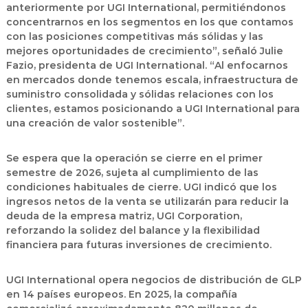
anteriormente por UGI International, permitiéndonos
concentrarnos en los segmentos en los que contamos
con las posiciones competitivas más sólidas y las
mejores oportunidades de crecimiento”, señaló Julie
Fazio, presidenta de UGI International. “Al enfocarnos
en mercados donde tenemos escala, infraestructura de
suministro consolidada y sólidas relaciones con los
clientes, estamos posicionando a UGI International para
una creación de valor sostenible”.
Se espera que la operación se cierre en el primer
semestre de 2026, sujeta al cumplimiento de las
condiciones habituales de cierre. UGI indicó que los
ingresos netos de la venta se utilizarán para reducir la
deuda de la empresa matriz, UGI Corporation,
reforzando la solidez del balance y la flexibilidad
financiera para futuras inversiones de crecimiento.
UGI International opera negocios de distribución de GLP
en 14 países europeos. En 2025, la compañía