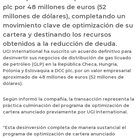
plc por 48 millones de euros (52
millones de dólares), completando un
movimiento clave de optimización de su
cartera y destinando los recursos
obtenidos a la reducción de deuda.
UGI International ha suscrito un acuerdo definitivo para
desinvertir sus negocios de distribución de gas licuado
de petróleo (GLP) en la República Checa, Hungría,
Polonia y Eslovaquia a DCC plc, por un valor empresarial
aproximado de 48 millones de euros (52 millones de
dólares).
Según informó la compañía, la transacción representa la
práctica culminación del programa de optimización de
cartera anunciado previamente por UGI International.
“Esta desinversión completa de manera sustancial el
programa de optimización de cartera anunciado