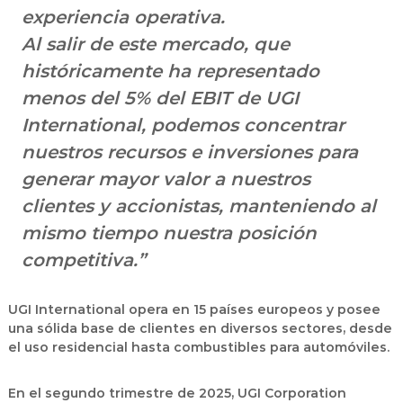
experiencia operativa.
Al salir de este mercado, que
históricamente ha representado
menos del 5% del EBIT de UGI
International, podemos concentrar
nuestros recursos e inversiones para
generar mayor valor a nuestros
clientes y accionistas, manteniendo al
mismo tiempo nuestra posición
competitiva.”
UGI International opera en
15 países europeos
y posee
una sólida base de clientes en diversos sectores, desde
el uso residencial hasta combustibles para automóviles.
En el
segundo trimestre de 2025
,
UGI Corporation