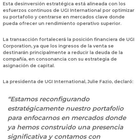
Esta
desinversión estratégica
está alineada con los
esfuerzos continuos de UGI International por
optimizar
su portafolio
y centrarse en
mercados clave
donde
pueda ofrecer un rendimiento operativo superior.
La transacción
fortalecerá la posición financiera de UGI
Corporation
, ya que los ingresos de la venta se
destinarán principalmente a
reducir la deuda
de la
compañía, en consonancia con su estrategia de
asignación de capital.
La presidenta de UGI International,
Julie Fazio
, declaró:
“Estamos reconfigurando
estratégicamente nuestro portafolio
para enfocarnos en mercados donde
ya hemos construido una presencia
significativa y contamos con