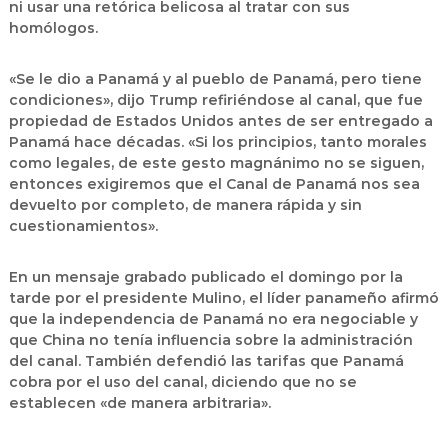
ni usar una retórica belicosa al tratar con sus
homólogos.
«Se le dio a Panamá y al pueblo de Panamá, pero tiene
condiciones», dijo Trump refiriéndose al canal, que fue
propiedad de Estados Unidos antes de ser entregado a
Panamá hace décadas. «Si los principios, tanto morales
como legales, de este gesto magnánimo no se siguen,
entonces exigiremos que el Canal de Panamá nos sea
devuelto por completo, de manera rápida y sin
cuestionamientos».
En un mensaje grabado publicado el domingo por la
tarde por el presidente Mulino, el líder panameño afirmó
que la independencia de Panamá no era negociable y
que China no tenía influencia sobre la administración
del canal. También defendió las tarifas que Panamá
cobra por el uso del canal, diciendo que no se
establecen «de manera arbitraria».