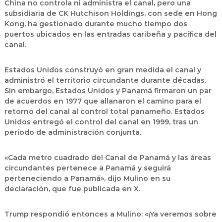
China no controla ni administra el canal, pero una
subsidiaria de CK Hutchison Holdings, con sede en Hong
Kong, ha gestionado durante mucho tiempo dos
puertos ubicados en las entradas caribeña y pacífica del
canal.
Estados Unidos construyó en gran medida el canal y
administró el territorio circundante durante décadas.
Sin embargo, Estados Unidos y Panamá firmaron un par
de acuerdos en 1977 que allanaron el camino para el
retorno del canal al control total panameño. Estados
Unidos entregó el control del canal en 1999, tras un
período de administración conjunta.
«Cada metro cuadrado del Canal de Panamá y las áreas
circundantes pertenece a Panamá y seguirá
perteneciendo a Panamá», dijo Mulino en su
declaración, que fue publicada en X.
Trump respondió entonces a Mulino: «¡Ya veremos sobre