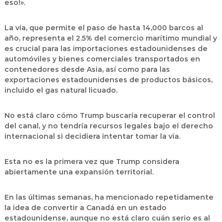
eso!».
La vía, que permite el paso de hasta 14,000 barcos al
año, representa el 2.5% del comercio marítimo mundial y
es crucial para las importaciones estadounidenses de
automóviles y bienes comerciales transportados en
contenedores desde Asia, así como para las
exportaciones estadounidenses de productos básicos,
incluido el gas natural licuado.
No está claro cómo Trump buscaría recuperar el control
del canal, y no tendría recursos legales bajo el derecho
internacional si decidiera intentar tomar la vía.
Esta no es la primera vez que Trump considera
abiertamente una expansión territorial.
En las últimas semanas, ha mencionado repetidamente
la idea de convertir a Canadá en un estado
estadounidense, aunque no está claro cuán serio es al