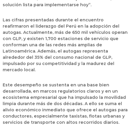
solución lista para implementarse hoy”.
Las cifras presentadas durante el encuentro
reafirmaron el liderazgo del Perú en la adopción del
autogas. Actualmente, más de 650 mil vehículos operan
con GLP, y existen 1,700 estaciones de servicio que
conforman una de las redes más amplias de
Latinoamérica.
Además, el autogas representa
alrededor del 35% del consumo nacional de GLP,
impulsado por su competitividad y la madurez del
mercado local.
Este desempeño se sustenta en una base bien
desarrollada, en marcos regulatorios claros y en un
ecosistema empresarial que ha impulsado la movilidad
limpia durante más de dos décadas. A ello se suma el
alivio económico inmediato que ofrece el autogas para
conductores, especialmente taxistas, flotas urbanas y
servicios de transporte con altos recorridos diarios.