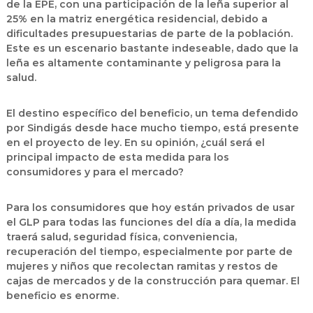
de la EPE, con una participación de la leña superior al
25% en la matriz energética residencial, debido a
dificultades presupuestarias de parte de la población.
Este es un escenario bastante indeseable, dado que la
leña es altamente contaminante y peligrosa para la
salud.
El destino específico del beneficio, un tema defendido
por Sindigás desde hace mucho tiempo, está presente
en el proyecto de ley. En su opinión, ¿cuál será el
principal impacto de esta medida para los
consumidores y para el mercado?
Para los consumidores que hoy están privados de usar
el GLP para todas las funciones del día a día, la medida
traerá salud, seguridad física, conveniencia,
recuperación del tiempo, especialmente por parte de
mujeres y niños que recolectan ramitas y restos de
cajas de mercados y de la construcción para quemar. El
beneficio es enorme.