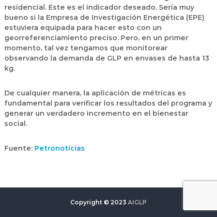
residencial. Este es el indicador deseado. Sería muy
bueno si la Empresa de Investigación Energética (EPE)
estuviera equipada para hacer esto con un
georreferenciamiento preciso. Pero, en un primer
momento, tal vez tengamos que monitorear
observando la demanda de GLP en envases de hasta 13
kg.
De cualquier manera, la aplicación de métricas es
fundamental para verificar los resultados del programa y
generar un verdadero incremento en el bienestar
social.
Fuente:
Petronotícias
Copyright © 2023
AIGLP