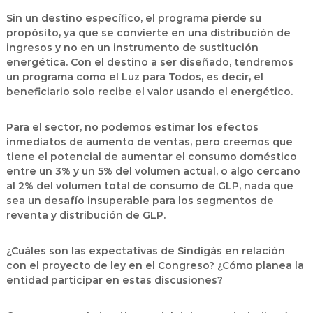
Sin un destino específico, el programa pierde su
propósito, ya que se convierte en una distribución de
ingresos y no en un instrumento de sustitución
energética. Con el destino a ser diseñado, tendremos
un programa como el Luz para Todos, es decir, el
beneficiario solo recibe el valor usando el energético.
Para el sector, no podemos estimar los efectos
inmediatos de aumento de ventas, pero creemos que
tiene el potencial de aumentar el consumo doméstico
entre un 3% y un 5% del volumen actual, o algo cercano
al 2% del volumen total de consumo de GLP, nada que
sea un desafío insuperable para los segmentos de
reventa y distribución de GLP.
¿Cuáles son las expectativas de Sindigás en relación
con el proyecto de ley en el Congreso? ¿Cómo planea la
entidad participar en estas discusiones?