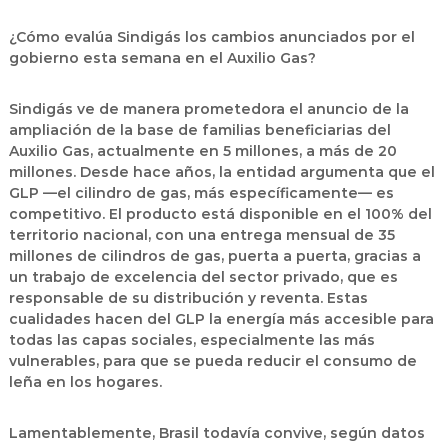
¿Cómo evalúa Sindigás los cambios anunciados por el
gobierno esta semana en el Auxilio Gas?
Sindigás ve de manera prometedora el anuncio de la
ampliación de la base de familias beneficiarias del
Auxilio Gas, actualmente en 5 millones, a más de 20
millones. Desde hace años, la entidad argumenta que el
GLP —el cilindro de gas, más específicamente— es
competitivo. El producto está disponible en el 100% del
territorio nacional, con una entrega mensual de 35
millones de cilindros de gas, puerta a puerta, gracias a
un trabajo de excelencia del sector privado, que es
responsable de su distribución y reventa. Estas
cualidades hacen del GLP la energía más accesible para
todas las capas sociales, especialmente las más
vulnerables, para que se pueda reducir el consumo de
leña en los hogares.
Lamentablemente, Brasil todavía convive, según datos