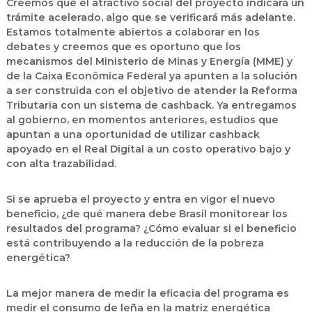
Creemos que el atractivo social del proyecto indicará un
trámite acelerado, algo que se verificará más adelante.
Estamos totalmente abiertos a colaborar en los
debates y creemos que es oportuno que los
mecanismos del Ministerio de Minas y Energía (MME) y
de la Caixa Econômica Federal ya apunten a la solución
a ser construida con el objetivo de atender la Reforma
Tributaria con un sistema de cashback. Ya entregamos
al gobierno, en momentos anteriores, estudios que
apuntan a una oportunidad de utilizar cashback
apoyado en el Real Digital a un costo operativo bajo y
con alta trazabilidad.
Si se aprueba el proyecto y entra en vigor el nuevo
beneficio, ¿de qué manera debe Brasil monitorear los
resultados del programa? ¿Cómo evaluar si el beneficio
está contribuyendo a la reducción de la pobreza
energética?
La mejor manera de medir la eficacia del programa es
medir el consumo de leña en la matriz energética