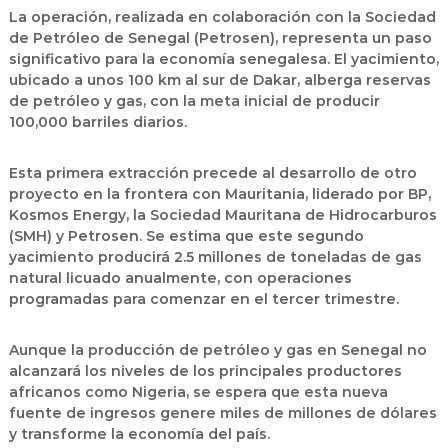
La operación, realizada en colaboración con la Sociedad
de Petróleo de Senegal (Petrosen), representa un paso
significativo para la economía senegalesa.
El yacimiento,
ubicado a unos 100 km al sur de Dakar, alberga reservas
de petróleo y gas, con la meta inicial de producir
100,000 barriles diarios.
Esta primera extracción precede al desarrollo de otro
proyecto en la frontera con Mauritania, liderado por BP,
Kosmos Energy, la Sociedad Mauritana de Hidrocarburos
(SMH) y Petrosen.
Se estima que este segundo
yacimiento producirá 2.5 millones de toneladas de gas
natural licuado anualmente, con operaciones
programadas para comenzar en el tercer trimestre.
Aunque la
producción de petróleo y gas en Senegal
no
alcanzará los niveles de los principales productores
africanos como Nigeria, se espera que esta nueva
fuente de ingresos genere miles de millones de dólares
y transforme la economía del país.