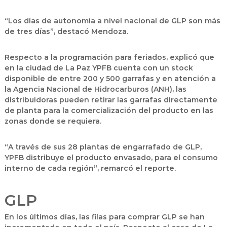
“Los días de autonomía a nivel nacional de GLP son más
de tres días”, destacó Mendoza.
Respecto a la programación para feriados, explicó que
en la ciudad de La Paz YPFB cuenta con un stock
disponible de entre 200 y 500 garrafas y en atención a
la Agencia Nacional de Hidrocarburos (ANH), las
distribuidoras pueden retirar las garrafas directamente
de planta para la comercialización del producto en las
zonas donde se requiera.
“A través de sus 28 plantas de engarrafado de GLP,
YPFB distribuye el producto envasado, para el consumo
interno de cada región”, remarcó el reporte.
GLP
En los últimos días, las filas para comprar GLP se han