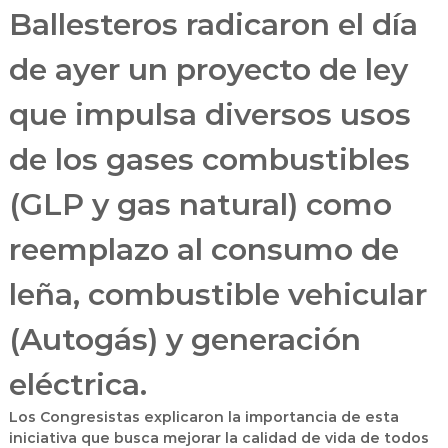
Ballesteros radicaron el día
de ayer un proyecto de ley
que impulsa diversos usos
de los gases combustibles
(GLP y gas natural) como
reemplazo al consumo de
leña, combustible vehicular
(Autogás) y generación
eléctrica.
Los Congresistas explicaron la importancia de esta
iniciativa que busca mejorar la calidad de vida de todos