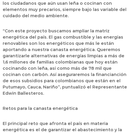
los ciudadanos que aún usan leña o cocinan con
elementos muy precarios, siempre bajo las variable del
cuidado del medio ambiente.
“Con este proyecto buscamos ampliar la matriz
energética del país. El gas combustible y las energías
renovables son los energéticos que más le están
aportando a nuestra canasta energética. Queremos
garantizarle alternativas de energías limpias a más de
1,6 millones de familias colombianas que hoy están
cocinando con leña, así como más de 78 mil que
cocinan con carbón. Así aseguraremos la financianción
de esos subsidios para colombianos que están en el
Putumayo, Cauca, Nariño”, puntualizó el Representante
Edwin Ballesteros.
Retos para la canasta energética
El principal reto que afronta el país en materia
energética es el de garantizar el abastecimiento y la