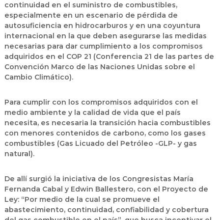
continuidad en el suministro de combustibles,
especialmente en un escenario de pérdida de
autosuficiencia en hidrocarburos y en una coyuntura
internacional en la que deben asegurarse las medidas
necesarias para dar cumplimiento a los compromisos
adquiridos en el COP 21 (Conferencia 21 de las partes de
Convención Marco de las Naciones Unidas sobre el
Cambio Climático).
Para cumplir con los compromisos adquiridos con el
medio ambiente y la calidad de vida que el país
necesita, es necesaria la transición hacia combustibles
con menores contenidos de carbono, como los gases
combustibles (Gas Licuado del Petróleo -GLP- y gas
natural).
De allí surgió la iniciativa de los Congresistas María
Fernanda Cabal y Edwin Ballestero, con el Proyecto de
Ley: “Por medio de la cual se promueve el
abastecimiento, continuidad, confiabilidad y cobertura