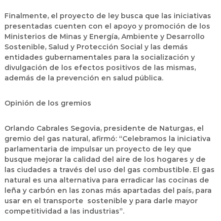
Finalmente, el proyecto de ley busca que las iniciativas
presentadas cuenten con el apoyo y promoción de los
Ministerios de Minas y Energía, Ambiente y Desarrollo
Sostenible, Salud y Protección Social y las demás
entidades gubernamentales para la socialización y
divulgación de los efectos positivos de las mismas,
además de la prevención en salud pública.
Opinión de los gremios
Orlando Cabrales Segovia, presidente de Naturgas, el
gremio del gas natural, afirmó: “Celebramos la iniciativa
parlamentaria de impulsar un proyecto de ley que
busque mejorar la calidad del aire de los hogares y de
las ciudades a través del uso del gas combustible. El gas
natural es una alternativa para erradicar las cocinas de
leña y carbón en las zonas más apartadas del país, para
usar en el transporte sostenible y para darle mayor
competitividad a las industrias”.