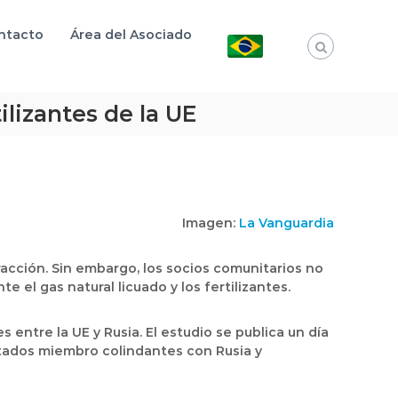
ntacto
Área del Asociado
ilizantes de la UE
Imagen:
La Vanguardia
fracción. Sin embargo, los socios comunitarios no
el gas natural licuado y los fertilizantes.
 entre la UE y Rusia. El estudio se publica un día
Estados miembro colindantes con Rusia y