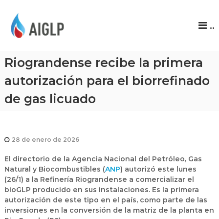
A
..
I
G
L
Riograndense recibe la primera
P
autorización para el biorrefinado
de gas licuado
28 de enero de 2026
El directorio de la Agencia Nacional del Petróleo, Gas
Natural y Biocombustibles (
ANP
) autorizó este lunes
(26/1) a la Refinería Riograndense a comercializar el
bioGLP
producido en sus instalaciones. Es la primera
autorización de este tipo en el país, como parte de las
inversiones en la conversión de la matriz de la planta en