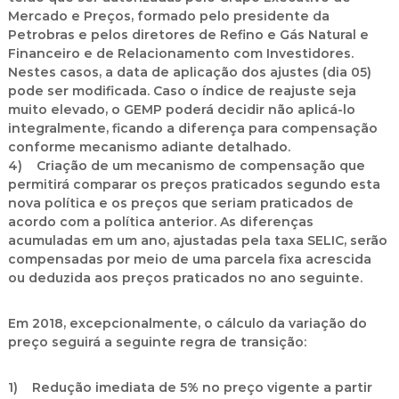
Mercado e Preços, formado pelo presidente da
Petrobras e pelos diretores de Refino e Gás Natural e
Financeiro e de Relacionamento com Investidores.
Nestes casos, a data de aplicação dos ajustes (dia 05)
pode ser modificada. Caso o índice de reajuste seja
muito elevado, o GEMP poderá decidir não aplicá-lo
integralmente, ficando a diferença para compensação
conforme mecanismo adiante detalhado.
4) Criação de um mecanismo de compensação que
permitirá comparar os preços praticados segundo esta
nova política e os preços que seriam praticados de
acordo com a política anterior. As diferenças
acumuladas em um ano, ajustadas pela taxa SELIC, serão
compensadas por meio de uma parcela fixa acrescida
ou deduzida aos preços praticados no ano seguinte.
Em 2018, excepcionalmente, o cálculo da variação do
preço seguirá a seguinte regra de transição:
1) Redução imediata de 5% no preço vigente a partir