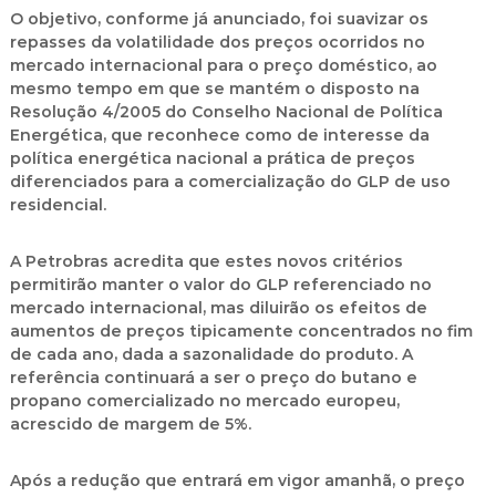
O objetivo, conforme já anunciado, foi suavizar os
repasses da volatilidade dos preços ocorridos no
mercado internacional para o preço doméstico, ao
mesmo tempo em que se mantém o disposto na
Resolução 4/2005 do Conselho Nacional de Política
Energética, que reconhece como de interesse da
política energética nacional a prática de preços
diferenciados para a comercialização do GLP de uso
residencial.
A Petrobras acredita que estes novos critérios
permitirão manter o valor do GLP referenciado no
mercado internacional, mas diluirão os efeitos de
aumentos de preços tipicamente concentrados no fim
de cada ano, dada a sazonalidade do produto. A
referência continuará a ser o preço do butano e
propano comercializado no mercado europeu,
acrescido de margem de 5%.
Após a redução que entrará em vigor amanhã, o preço