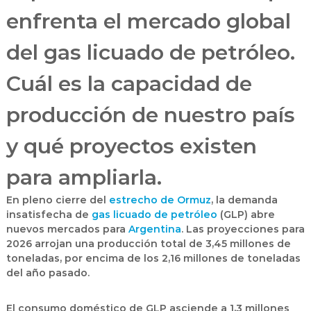
enfrenta el mercado global
del gas licuado de petróleo.
Cuál es la capacidad de
producción de nuestro país
y qué proyectos existen
para ampliarla.
En pleno
cierre del
estrecho de Ormuz
, la demanda
insatisfecha de
gas licuado de petróleo
(GLP)
abre
nuevos mercados para
Argentina
. Las proyecciones para
2026 arrojan una
producción total de 3,45 millones de
toneladas
, por encima de los 2,16 millones de toneladas
del año pasado.
El
consumo doméstico de GLP
asciende a
1,3 millones