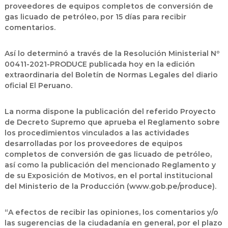
proveedores de equipos completos de conversión de
gas licuado de petróleo, por 15 días para recibir
comentarios.
Así lo determinó a través de la Resolución Ministerial Nº
00411-2021-PRODUCE publicada hoy en la edición
extraordinaria del Boletín de Normas Legales del diario
oficial El Peruano.
La norma dispone la publicación del referido Proyecto
de Decreto Supremo que aprueba el Reglamento sobre
los procedimientos vinculados a las actividades
desarrolladas por los proveedores de equipos
completos de conversión de gas licuado de petróleo,
así como la publicación del mencionado Reglamento y
de su Exposición de Motivos, en el portal institucional
del Ministerio de la Producción (www.gob.pe/produce).
“A efectos de recibir las opiniones, los comentarios y/o
las sugerencias de la ciudadanía en general, por el plazo