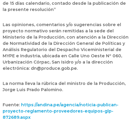
de 15 días calendario, contado desde la publicación de
la presente resolución”
Las opiniones, comentarios y/o sugerencias sobre el
proyecto normativo serán remitidas a la sede del
Ministerio de la Producción, con atención a la Dirección
de Normatividad de la Dirección General de Políticas y
Análisis Regulatorio del Despacho Viceministerial de
MYPE e Industria, ubicada en Calle Uno Oeste Nº 060,
Urbanización Córpac, San Isidro y/o a la dirección
electrónica: dn@produce.gob.pe.
La norma lleva la rúbrica del ministro de la Producción,
Jorge Luis Prado Palomino.
Fuente:
https://andina.pe/agencia/noticia-publican-
proyecto-reglamento-proveedores-equipos-glp-
872689.aspx