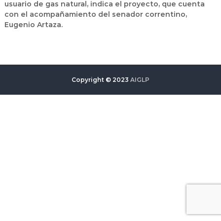
usuario de gas natural, indica el proyecto, que cuenta
con el acompañamiento del senador correntino,
Eugenio Artaza.
Copyright © 2023
AIGLP