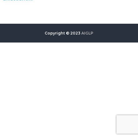
Copyright © 2023
AIGLP