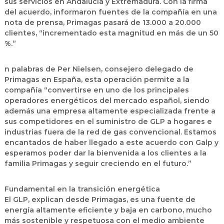
sus servicios en Andalucía y Extremadura. Con la firma
del acuerdo, informaron fuentes de la compañía en una
nota de prensa, Primagas pasará de 13.000 a 20.000
clientes, “incrementado esta magnitud en más de un 50
%.”
n palabras de Per Nielsen, consejero delegado de
Primagas en España, esta operación permite a la
compañía “convertirse en uno de los principales
operadores energéticos del mercado español, siendo
además una empresa altamente especializada frente a
sus competidores en el suministro de GLP a hogares e
industrias fuera de la red de gas convencional. Estamos
encantados de haber llegado a este acuerdo con Galp y
esperamos poder dar la bienvenida a los clientes a la
familia Primagas y seguir creciendo en el futuro.”
Fundamental en la transición energética
El GLP, explican desde Primagas, es una fuente de
energía altamente eficiente y baja en carbono, mucho
más sostenible y respetuosa con el medio ambiente