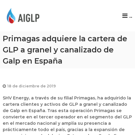
A
..
I
G
L
Primagas adquiere la cartera de
P
GLP a granel y canalizado de
Galp en España
18 de diciembre de 2019
SHV Energy, a través de su filial Primagas, ha adquirido la
cartera clientes y activos de GLP a granel y canalizado
de Galp en España. Tras esta operación Primagas se
convierte en el tercer operador en el segmento del GLP
en el mercado nacional y amplía su presencia a
prácticamente todo el país, gracias a la expansión de