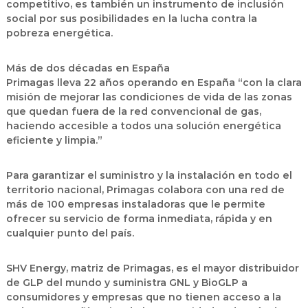
competitivo, es también un instrumento de inclusión
social por sus posibilidades en la lucha contra la
pobreza energética.
Más de dos décadas en España
Primagas lleva 22 años operando en España “con la clara
misión de mejorar las condiciones de vida de las zonas
que quedan fuera de la red convencional de gas,
haciendo accesible a todos una solución energética
eficiente y limpia.”
Para garantizar el suministro y la instalación en todo el
territorio nacional, Primagas colabora con una red de
más de 100 empresas instaladoras que le permite
ofrecer su servicio de forma inmediata, rápida y en
cualquier punto del país.
SHV Energy, matriz de Primagas, es el mayor distribuidor
de GLP del mundo y suministra GNL y BioGLP a
consumidores y empresas que no tienen acceso a la