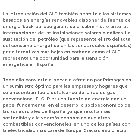
La introducción del GLP también permite a los sistemas
basados en energías renovables disponer de fuente de
energía ‘back-up’ que garantice el subministro ante las
interrupciones de las instalaciones solares o eólicas. La
sustitución del petróleo (que representa el 11% del total
del consumo energético en las zonas rurales españolas)
por alternativas más bajas en carbono como el GLP
representa una oportunidad para la transición
energética en España.
Todo ello convierte al servicio ofrecido por Primagas en
un suministro óptimo para las empresas y hogares que
se encuentran fuera del alcance de la red de gas
convencional. El GLP es una fuente de energía con un
papel fundamental en el desarrollo socioeconómico de
las zonas rurales de España, ya que resulta más
sostenible y a la vez más económico que otros
combustibles convencionales, en uno de los países con
la electricidad más cara de Europa. Gracias a su precio