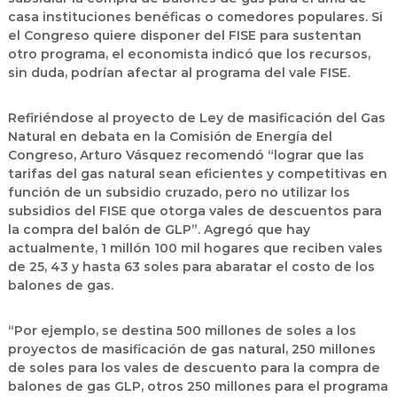
casa instituciones benéficas o comedores populares. Si
el Congreso quiere disponer del FISE para sustentan
otro programa, el economista indicó que los recursos,
sin duda, podrían afectar al programa del vale FISE.
Refiriéndose al proyecto de Ley de masificación del Gas
Natural en debata en la Comisión de Energía del
Congreso, Arturo Vásquez recomendó “lograr que las
tarifas del gas natural sean eficientes y competitivas en
función de un subsidio cruzado, pero no utilizar los
subsidios del FISE que otorga vales de descuentos para
la compra del balón de GLP”. Agregó que hay
actualmente, 1 millón 100 mil hogares que reciben vales
de 25, 43 y hasta 63 soles para abaratar el costo de los
balones de gas.
“Por ejemplo, se destina 500 millones de soles a los
proyectos de masificación de gas natural, 250 millones
de soles para los vales de descuento para la compra de
balones de gas GLP, otros 250 millones para el programa