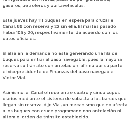
gaseros, petroleros y portavehículos.
Este jueves hay 111 buques en espera para cruzar el
Canal, 89 con reserva y 22 sin ella. El martes pasado
había 105 y 20, respectivamente, de acuerdo con los
datos oficiales.
El alza en la demanda no está generando una fila de
buques para entrar al paso navegable, pues
la mayoría
reserva su tránsito con antelación
, afirmó por su parte
el vicepresidente de Finanzas del paso navegable,
Víctor Vial.
Asimismo, el Canal
ofrece entre cuatro y cinco cupos
diarios mediante el sistema de subasta
a los barcos que
llegan sin reserva, dijo Vial, un mecanismo que no afecta
a los buques con cruce programado con antelación ni
altera el orden de tránsito establecido.