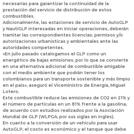
necesarias para garantizar la continuidad de la
prestación del servicio de distribución de estos
combustibles.
Adicionalmente, las estaciones de servicio de AutoGLP
y NautiGLP interesadas en iniciar operaciones, deberán
tramitar las correspondientes licencias, permisos y/o
autorizaciones urbanísticas y ambientales ante las
autoridades competentes.
«En julio pasado catalogamos el GLP como un
energético de bajas emisiones, por lo que se convierte
en una alternativa adicional de combustible amigable
con el medio ambiente que podrán tener los
colombianos para un transporte sostenible y más limpio
en el país», aseguró el Viceministro de Energía, Miguel
Lotero.
Este combustible reduce las emisiones de CO2 en 21% y
el número de partículas en un 81% frente a la gasolina,
de acuerdo con estudios realizados por la Asociación
Mundial de GLP (WLPGA, por sus siglas en ingles).
En cuanto a la conversión de un vehículo para usar
AutoGLP, el costo es económico y el tanque que debe