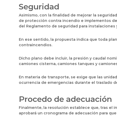
Seguridad
Asimismo, con la finalidad de mejorar la seguridad
de protección contra incendio e implementos de 
del Reglamento de seguridad para instalaciones 
En ese sentido, la propuesta indica que toda pl
contraincendios.
Dicho plano debe incluir, la presión y caudal n
camiones cisterna, camiones tanques y camiones
En materia de transporte, se exige que las unida
ocurrencia de emergencias durante el traslado d
Procedo de adecuación
Finalmente, la resolución establece que, tras el 
aprobará un cronograma de adecuación para que l