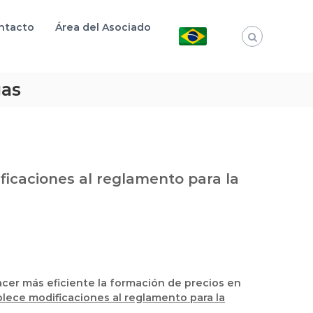
ntacto
Área del Asociado
gas
ficaciones al reglamento para la
hacer más eficiente la formación de precios en
lece modificaciones al reglamento para la